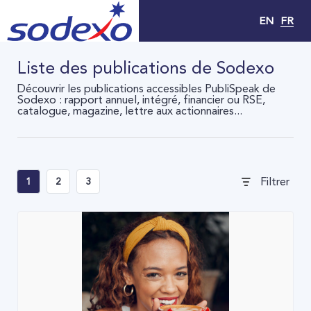
EN
FR
Liste des publications de Sodexo
Découvrir les publications accessibles PubliSpeak de
Sodexo : rapport annuel, intégré, financier ou RSE,
catalogue, magazine, lettre aux actionnaires...
Filtrer
1
2
3