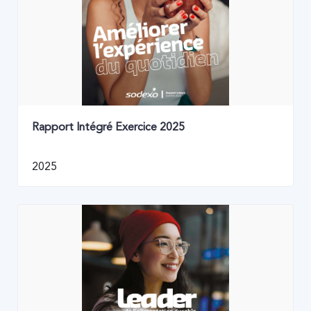
Rapport Intégré Exercice 2025
2025