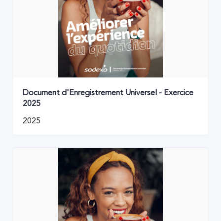
Document d'Enregistrement Universel - Exercice
2025
2025