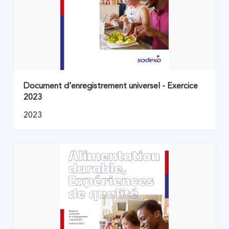
Document d’enregistrement universel - Exercice
2023
2023