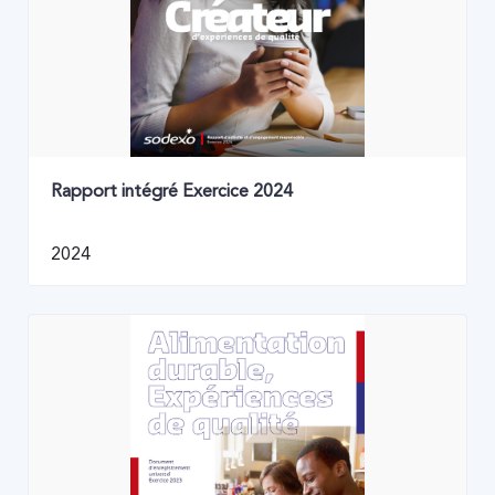
Rapport intégré Exercice 2024
2024