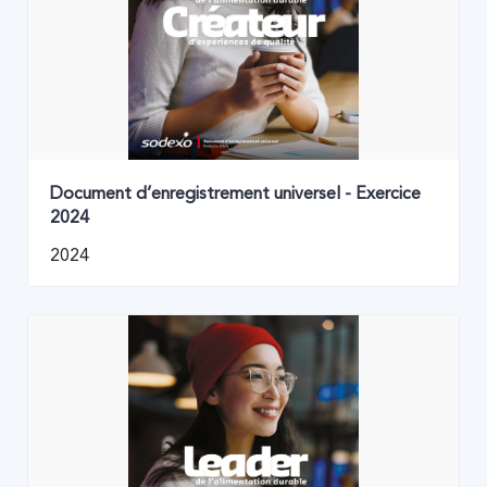
Document d’enregistrement universel - Exercice
2024
2024